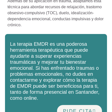
Además de su aplicación en trauma, adaptamos esta
técnica para abordar recursos de relajación, trastorno
obsesivo-compulsivo (TOC), duelo, idealización-
dependencia emocional, conductas impulsivas y dolor
crónico.
La terapia EMDR es una poderosa
herramienta terapéutica que puede
ayudarte a superar experiencias
traumáticas y mejorar tu bienestar
emocional. Si has enfrentado traumas o
problemas emocionales, no dudes en
contactarme y explorar cómo la terapia
de EMDR puede ser beneficiosa para ti,
tanto de forma presencial en Santander,
como online.
PIDE CITA