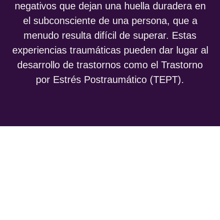
negativos que dejan una huella duradera en
el subconsciente de una persona, que a
menudo resulta difícil de superar. Estas
experiencias traumáticas pueden dar lugar al
desarrollo de trastornos como el Trastorno
por Estrés Postraumático (TEPT).