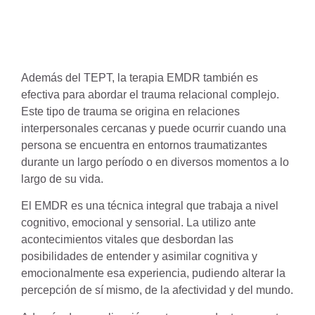
Además del TEPT, la terapia EMDR también es
efectiva para abordar el trauma relacional complejo.
Este tipo de trauma se origina en relaciones
interpersonales cercanas y puede ocurrir cuando una
persona se encuentra en entornos traumatizantes
durante un largo período o en diversos momentos a lo
largo de su vida.
El EMDR es una técnica integral que trabaja a nivel
cognitivo, emocional y sensorial. La utilizo ​​ante
acontecimientos vitales que desbordan las
posibilidades de entender y asimilar cognitiva y
emocionalmente esa experiencia, pudiendo alterar la
percepción de sí mismo, de la afectividad y del mundo.