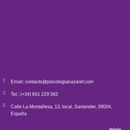
Email: contacto@psicologianazaret.com
Tel.: (+34) 601 229 582
Calle La Montañesa, 13, local, Santander, 39004,
España
Inicio