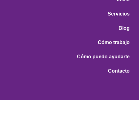
Servicios
Blog
Cómo trabajo
Cómo puedo ayudarte
Contacto