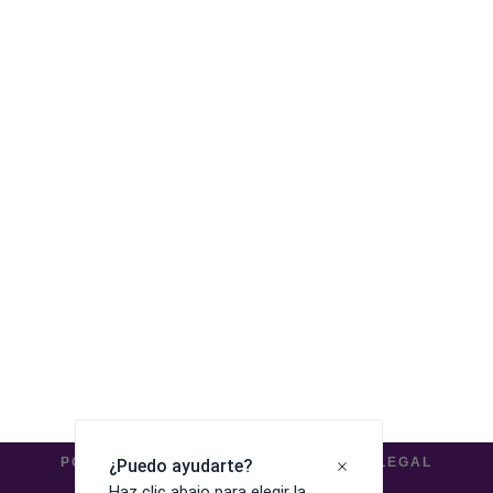
POLÍTICA DE PRIVACIDAD
AVISO LEGAL