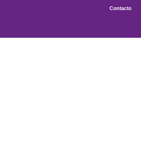
Contacto