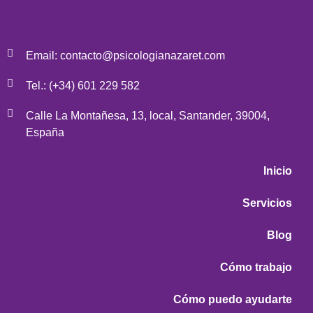
Email: contacto@psicologianazaret.com
Tel.: (+34) 601 229 582
Calle La Montañesa, 13, local, Santander, 39004,
España
Inicio
Servicios
Blog
Cómo trabajo
Cómo puedo ayudarte