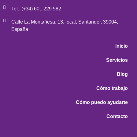
Tel.: (+34) 601 229 582
Calle La Montañesa, 13, local, Santander, 39004,
España
Inicio
Servicios
Blog
Cómo trabajo
Cómo puedo ayudarte
Contacto