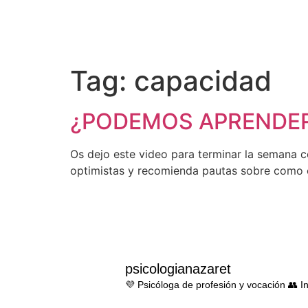
Tag:
capacidad
¿PODEMOS APRENDER
Os dejo este video para terminar la semana 
optimistas y recomienda pautas sobre como 
psicologianazaret
💜 Psicóloga de profesión y vocación 👥 