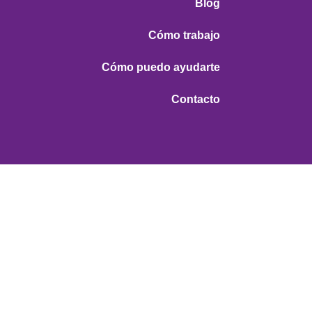
Blog
Cómo trabajo
Cómo puedo ayudarte
Contacto