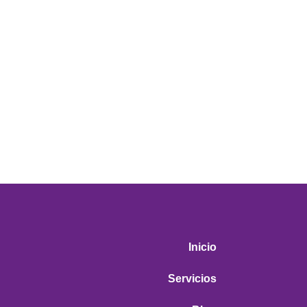
Inicio
Servicios