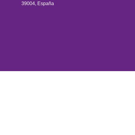
39004, España