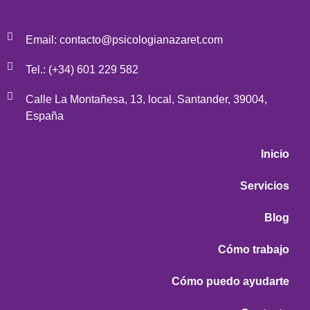
Email: contacto@psicologianazaret.com
Tel.: (+34) 601 229 582
Calle La Montañesa, 13, local, Santander, 39004,
España
Inicio
Servicios
Blog
Cómo trabajo
Cómo puedo ayudarte