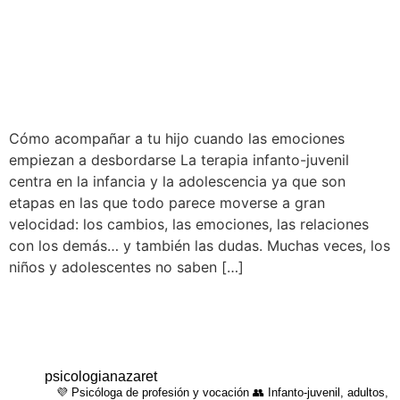
Cómo acompañar a tu hijo cuando las emociones
empiezan a desbordarse La terapia infanto-juvenil
centra en la infancia y la adolescencia ya que son
etapas en las que todo parece moverse a gran
velocidad: los cambios, las emociones, las relaciones
con los demás… y también las dudas. Muchas veces, los
niños y adolescentes no saben […]
psicologianazaret
💜 Psicóloga de profesión y vocación 👥 Infanto-juvenil, adultos,