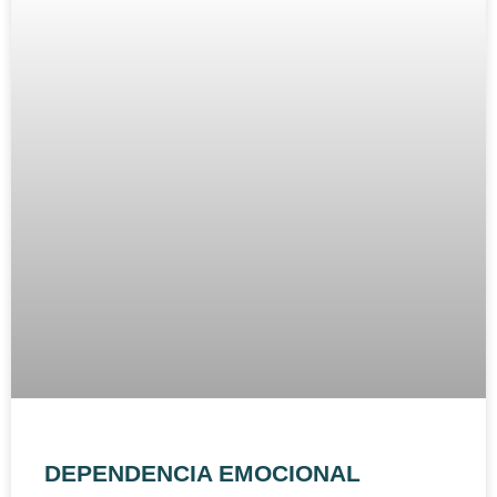
DEPENDENCIA EMOCIONAL