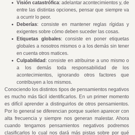
Visión catastrófica
: adelantar acontecimientos y, de
entre las distintas opciones, pensar que siempre va
a ocurrir lo peor.
Deberías
: consiste en mantener reglas rígidas y
exigentes sobre cómo deben suceder las cosas.
Etiquetas globales
: consiste en poner etiquetas
globales a nosotros mismos o a los demás sin tener
en cuenta otros matices.
Culpabilidad
: consiste en atribuirse a uno mismo o
a los demás toda responsabilidad de los
acontecimientos, ignorando otros factores que
contribuyen a los mismos.
Conociendo los distintos tipos de pensamientos negativos
es mucho más fácil identificarlos. En un primer momento
es difícil aprender a distinguirlos de otros pensamientos.
Por lo general se diferencian porque suelen aparecer con
alta frecuencia y siempre nos generan malestar. Ahora
cuando tengamos pensamientos negativos podremos
clasificarlos lo cual nos dará más pistas sobre por qué