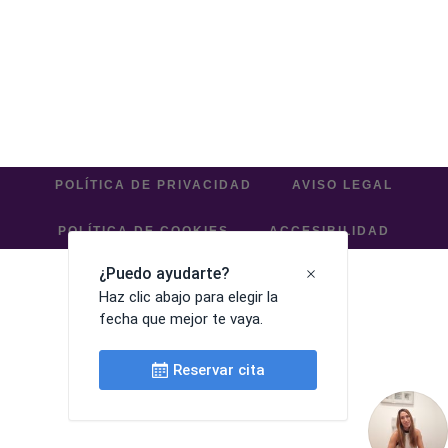
POLÍTICA DE PRIVACIDAD
AVISO LEGAL
POLÍTICA DE COOKIES
ACCESIBILIDAD