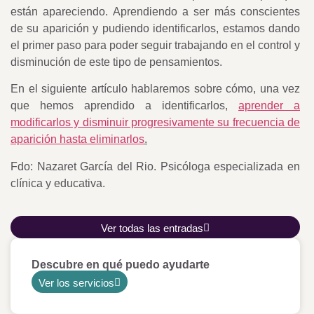
están apareciendo. Aprendiendo a ser más conscientes
de su aparición y pudiendo identificarlos, estamos dando
el primer paso para poder seguir trabajando en el control y
disminución de este tipo de pensamientos.
En el siguiente artículo hablaremos sobre cómo, una vez
que hemos aprendido a identificarlos,
aprender a
modificarlos y disminuir progresivamente su frecuencia de
aparición hasta eliminarlos
.
Fdo: Nazaret García del Rio. Psicóloga especializada en
clínica y educativa.
Ver todas las entradas
Descubre en qué puedo ayudarte
Ver los servicios