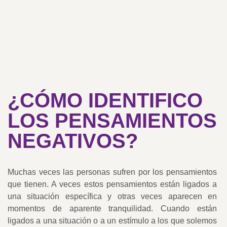
¿CÓMO IDENTIFICO
LOS PENSAMIENTOS
NEGATIVOS?
Muchas veces las personas sufren por los pensamientos
que tienen. A veces estos pensamientos están ligados a
una situación específica y otras veces aparecen en
momentos de aparente tranquilidad.
Cuando están
ligados a una situación o a un estímulo a los que solemos