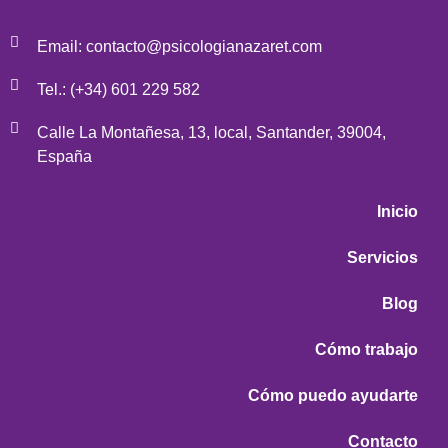
Email: contacto@psicologianazaret.com
Tel.: (+34) 601 229 582
Calle La Montañesa, 13, local, Santander, 39004,
España
Inicio
Servicios
Blog
Cómo trabajo
Cómo puedo ayudarte
Contacto