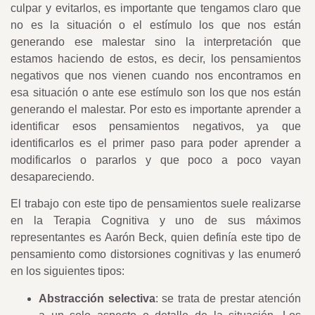
culpar y evitarlos, es importante que tengamos claro que
no es la situación o el estímulo los que nos están
generando ese malestar sino la interpretación que
estamos haciendo de estos, es decir, los pensamientos
negativos que nos vienen cuando nos encontramos en
esa situación o ante ese estímulo son los que nos están
generando el malestar. Por esto es importante aprender a
identificar esos pensamientos negativos, ya que
identificarlos es el primer paso para poder aprender a
modificarlos o pararlos y que poco a poco vayan
desapareciendo.
El trabajo con este tipo de pensamientos suele realizarse
en la Terapia Cognitiva y uno de sus máximos
representantes es Aarón Beck, quien definía este tipo de
pensamiento como distorsiones cognitivas y las enumeró
en los siguientes tipos:
Abstracción selectiva
: se trata de prestar atención