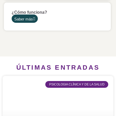
¿Cómo funciona?
Saber más
ÚLTIMAS ENTRADAS
PSICOLOGIA CLÍNICA Y DE LA SALUD