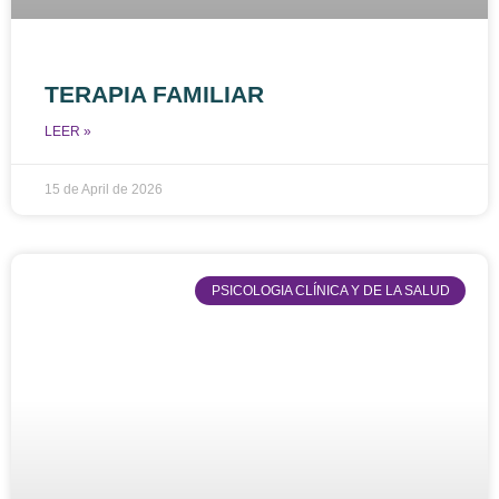
TERAPIA FAMILIAR
LEER »
15 de April de 2026
PSICOLOGIA CLÍNICA Y DE LA SALUD